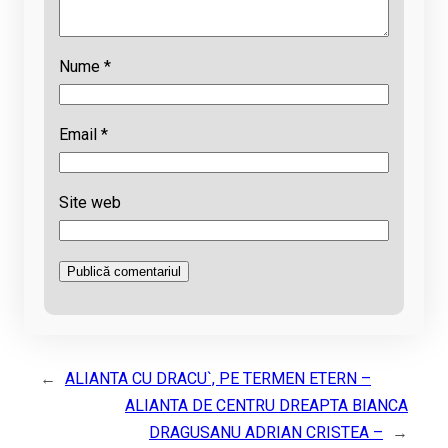
Nume
*
Email
*
Site web
←
ALIANTA CU DRACU`, PE TERMEN ETERN –
ALIANTA DE CENTRU DREAPTA BIANCA
DRAGUSANU ADRIAN CRISTEA –
→