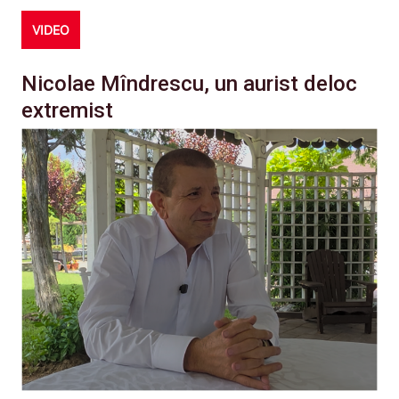
VIDEO
Nicolae Mîndrescu, un aurist deloc
extremist