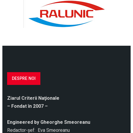
DESPRE NOI
Ziarul Criterii Naţionale
– Fondat în 2007 –
Engineered by Gheorghe Smeoreanu
Redactor-şef: Eva Smeoreanu