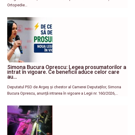
Ortopedie…
Simona Bucura Oprescu: Legea prosumatorilor a
intrat în vigoare. Ce beneficii aduce celor care
au…
Deputatul PSD de Argeș și chestor al Camerei Deputaților, Simona
Bucura Oprescu, anunță intrarea în vigoare a Legii nr. 160/2026,…