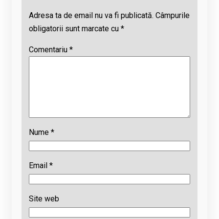
Adresa ta de email nu va fi publicată.
Câmpurile
obligatorii sunt marcate cu
*
Comentariu
*
Nume
*
Email
*
Site web