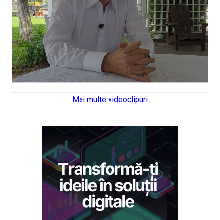
Mai multe videoclipuri