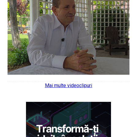
Mai multe videoclipuri