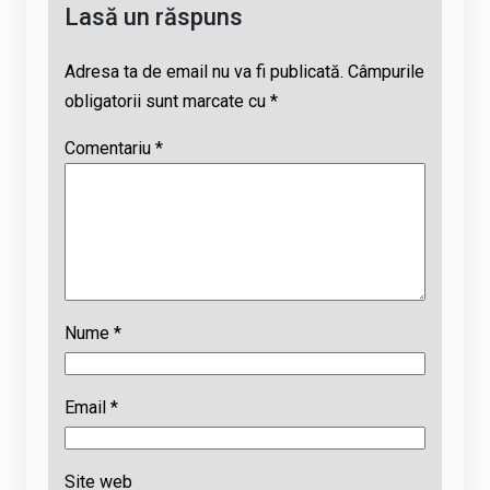
Lasă un răspuns
Adresa ta de email nu va fi publicată.
Câmpurile
obligatorii sunt marcate cu
*
Comentariu
*
Nume
*
Email
*
Site web