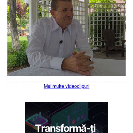
Mai multe videoclipuri