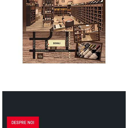
DESPRE NOI