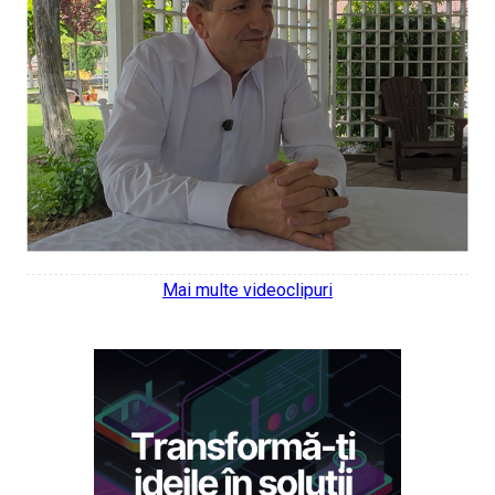
Mai multe videoclipuri