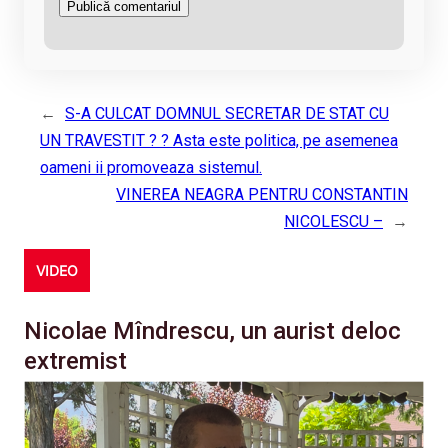
←
S-A CULCAT DOMNUL SECRETAR DE STAT CU
UN TRAVESTIT ? ? Asta este politica, pe asemenea
oameni ii promoveaza sistemul.
VINEREA NEAGRA PENTRU CONSTANTIN
NICOLESCU –
→
VIDEO
Nicolae Mîndrescu, un aurist deloc
extremist