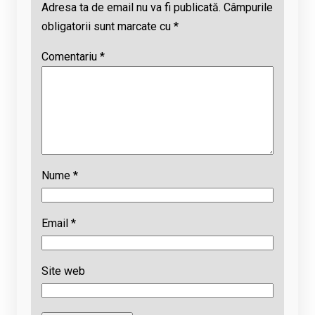
Adresa ta de email nu va fi publicată.
Câmpurile
obligatorii sunt marcate cu
*
Comentariu
*
Nume
*
Email
*
Site web