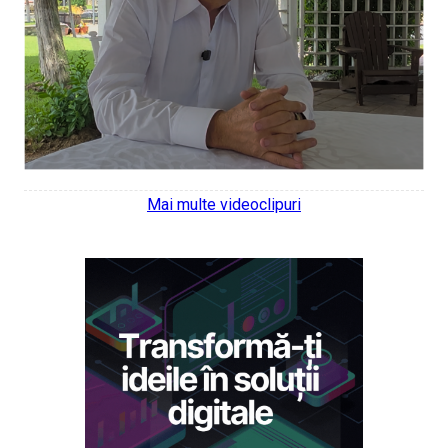
Mai multe videoclipuri