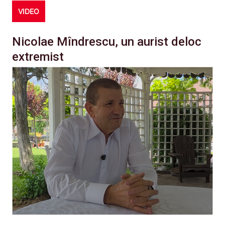
VIDEO
Nicolae Mîndrescu, un aurist deloc
extremist