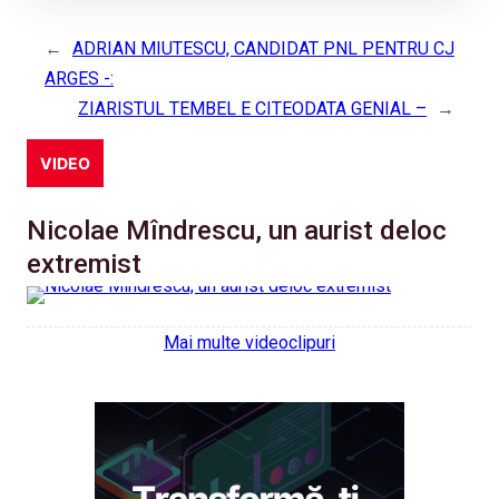
←
ADRIAN MIUTESCU, CANDIDAT PNL PENTRU CJ
ARGES -:
ZIARISTUL TEMBEL E CITEODATA GENIAL –
→
VIDEO
Nicolae Mîndrescu, un aurist deloc
extremist
Mai multe videoclipuri