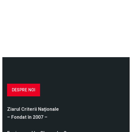
DESPRE NOI
Ziarul Criterii Naţionale
– Fondat în 2007 –