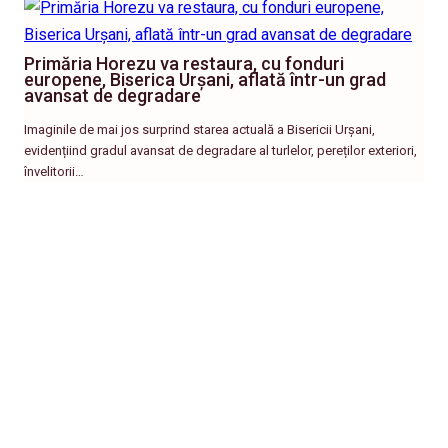
Primăria Horezu va restaura, cu fonduri
europene, Biserica Urșani, aflată într-un grad
avansat de degradare
Imaginile de mai jos surprind starea actuală a Bisericii Urșani,
evidențiind gradul avansat de degradare al turlelor, pereților exteriori,
învelitorii…