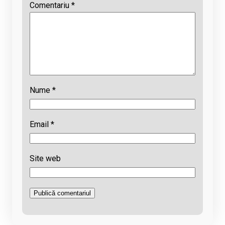
Comentariu
*
Nume
*
Email
*
Site web