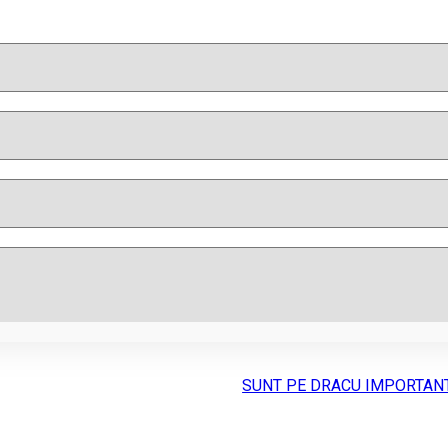
SUNT PE DRACU IMPORTAN