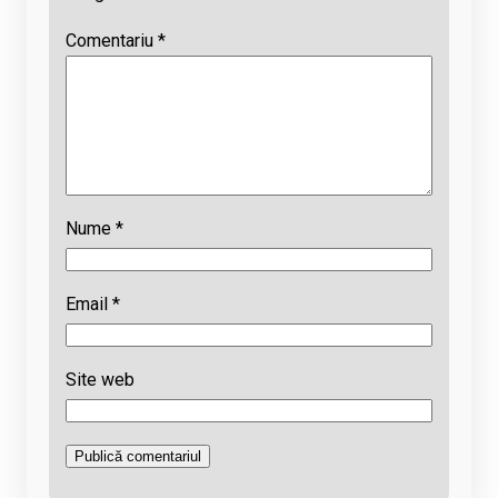
Comentariu
*
Nume
*
Email
*
Site web