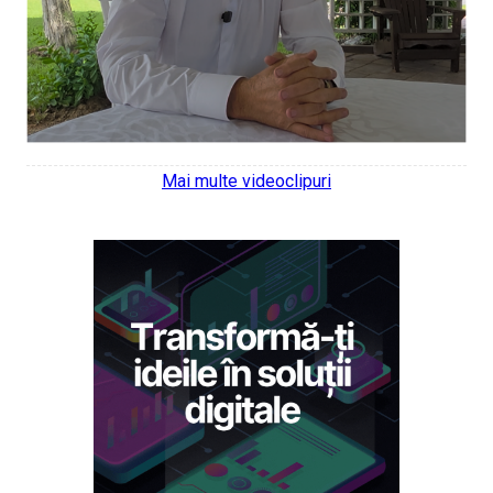
Mai multe videoclipuri