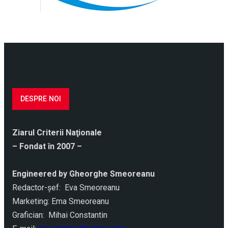
DESPRE NOI
Ziarul Criterii Naţionale
– Fondat în 2007 –
Engineered by Gheorghe Smeoreanu
Redactor-şef: Eva Smeoreanu
Marketing: Ema Smeoreanu
Grafician: Mihai Constantin