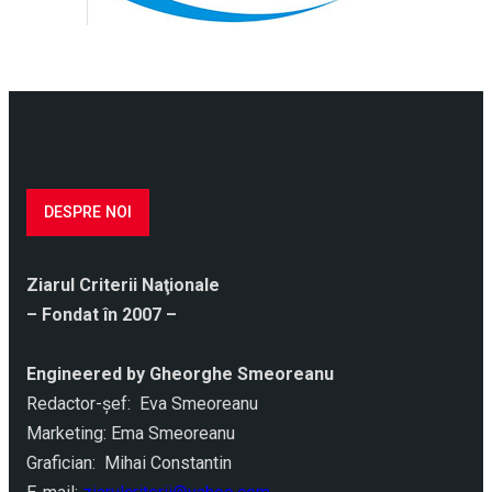
DESPRE NOI
Ziarul Criterii Naţionale
– Fondat în 2007 –
Engineered by Gheorghe Smeoreanu
Redactor-şef: Eva Smeoreanu
Marketing: Ema Smeoreanu
Grafician: Mihai Constantin