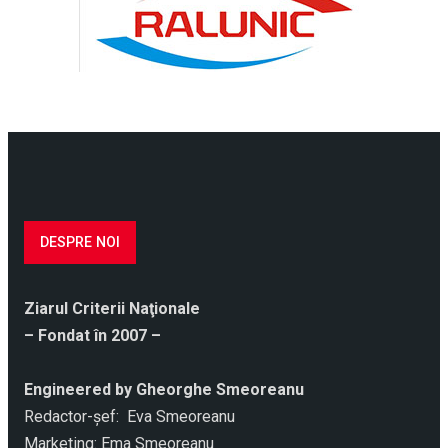
DESPRE NOI
Ziarul Criterii Naţionale
– Fondat în 2007 –
Engineered by Gheorghe Smeoreanu
Redactor-şef: Eva Smeoreanu
Marketing: Ema Smeoreanu