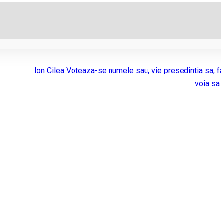
Ion Cilea Voteaza-se numele sau, vie presedintia sa, 
voia sa