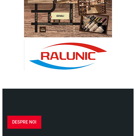
DESPRE NOI