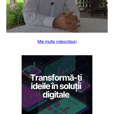
Mai multe videoclipuri