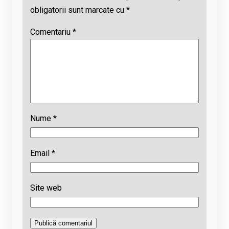
obligatorii sunt marcate cu
*
Comentariu
*
Nume
*
Email
*
Site web