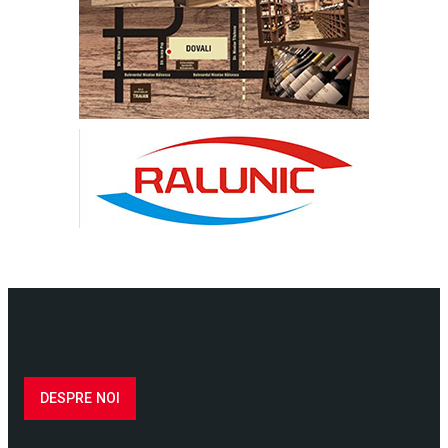
DESPRE NOI