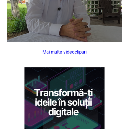
Mai multe videoclipuri