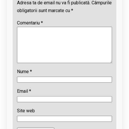
Adresa ta de email nu va fi publicată.
Câmpurile
obligatorii sunt marcate cu
*
Comentariu
*
Nume
*
Email
*
Site web