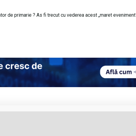
tor de primarie ? As fi trecut cu vederea acest „maret eveniment