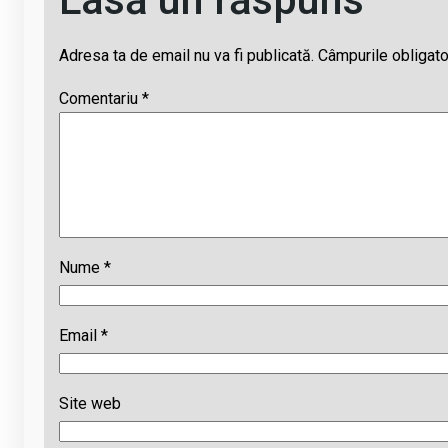
Adresa ta de email nu va fi publicată.
Câmpurile obligato
Comentariu
*
Nume
*
Email
*
Site web