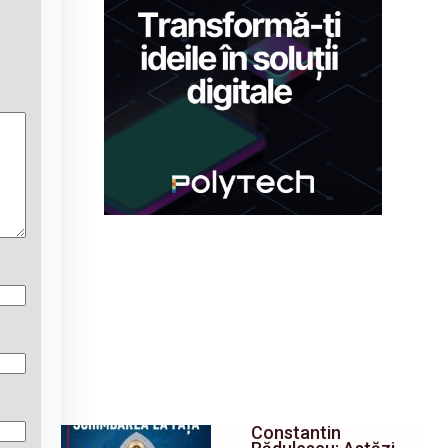
Constantin