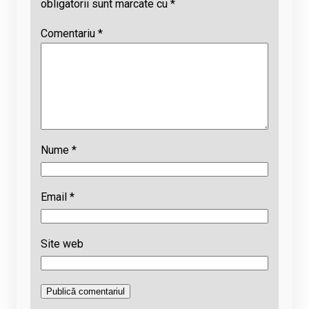
obligatorii sunt marcate cu
*
Comentariu
*
Nume
*
Email
*
Site web