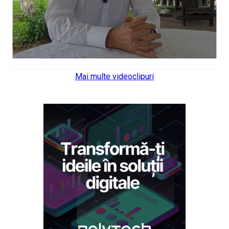
Mai multe videoclipuri