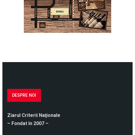
DESPRE NOI
Ziarul Criterii Naţionale
– Fondat în 2007 –