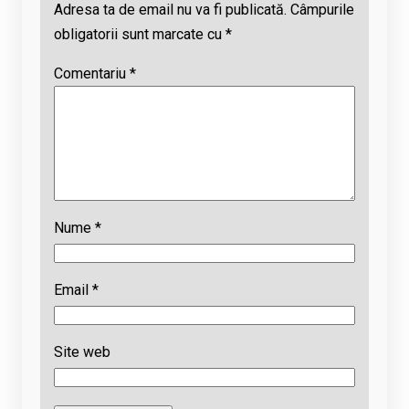
Adresa ta de email nu va fi publicată.
Câmpurile
obligatorii sunt marcate cu
*
Comentariu
*
Nume
*
Email
*
Site web