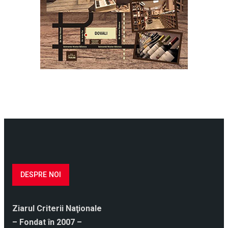
DESPRE NOI
Ziarul Criterii Naţionale
– Fondat în 2007 –