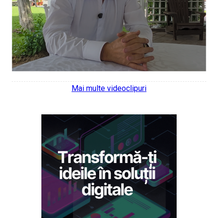
Mai multe videoclipuri