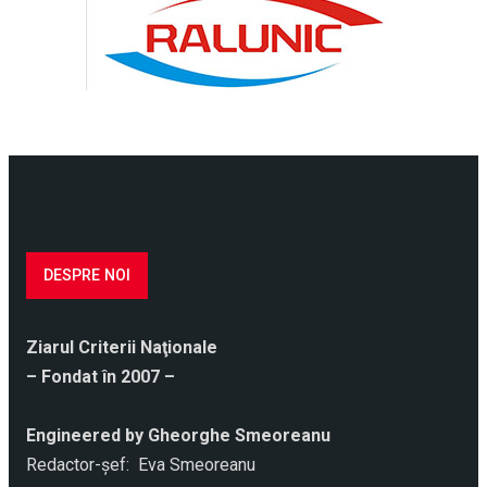
DESPRE NOI
Ziarul Criterii Naţionale
– Fondat în 2007 –
Engineered by Gheorghe Smeoreanu
Redactor-şef: Eva Smeoreanu