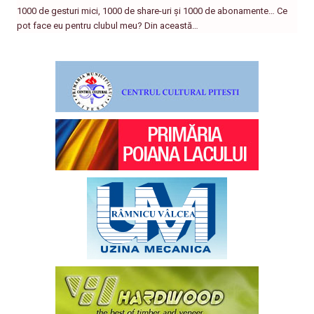
1000 de gesturi mici, 1000 de share-uri și 1000 de abonamente… Ce
pot face eu pentru clubul meu? Din această…