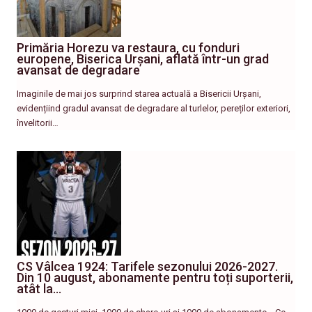
Primăria Horezu va restaura, cu fonduri
europene, Biserica Urșani, aflată într-un grad
avansat de degradare
Imaginile de mai jos surprind starea actuală a Bisericii Urșani,
evidențiind gradul avansat de degradare al turlelor, pereților exteriori,
învelitorii…
CS Vâlcea 1924: Tarifele sezonului 2026-2027.
Din 10 august, abonamente pentru toți suporterii,
atât la…