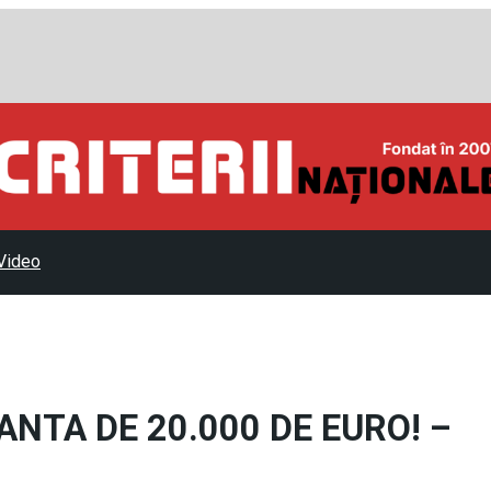
Video
NTA DE 20.000 DE EURO! –