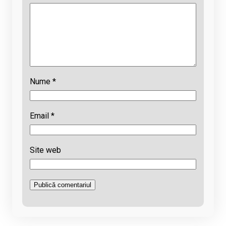
Nume
*
Email
*
Site web