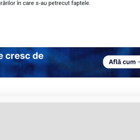
rărilor în care s-au petrecut faptele.