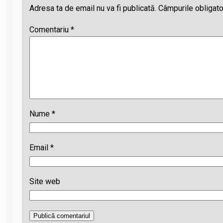
Adresa ta de email nu va fi publicată.
Câmpurile obligato
Comentariu
*
Nume
*
Email
*
Site web