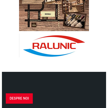
DESPRE NOI