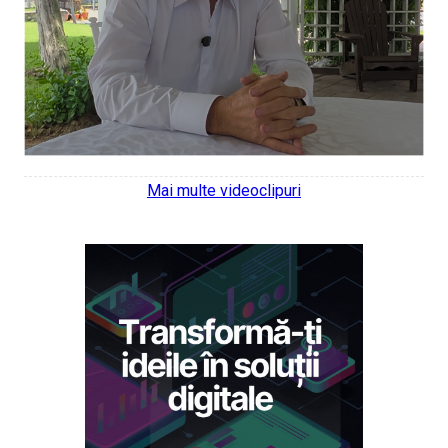
Mai multe videoclipuri