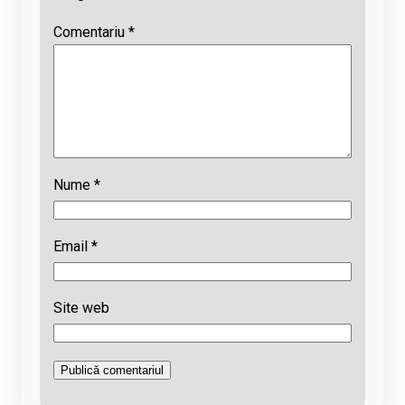
Comentariu
*
Nume
*
Email
*
Site web