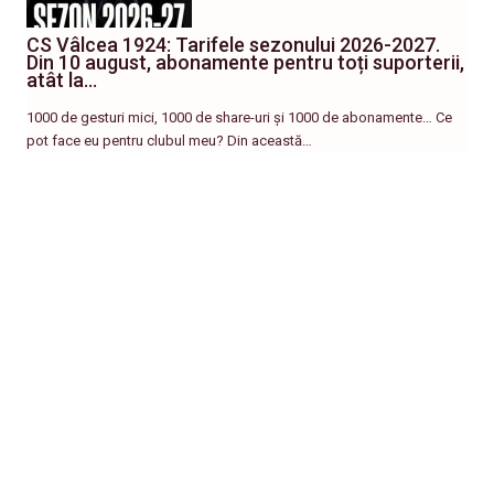
CS Vâlcea 1924: Tarifele sezonului 2026-2027.
Din 10 august, abonamente pentru toți suporterii,
atât la…
1000 de gesturi mici, 1000 de share-uri și 1000 de abonamente… Ce
pot face eu pentru clubul meu? Din această…