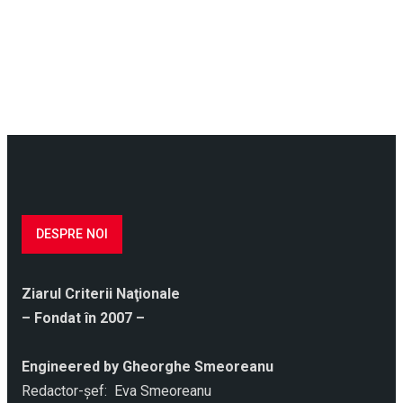
DESPRE NOI
Ziarul Criterii Naţionale
– Fondat în 2007 –
Engineered by Gheorghe Smeoreanu
Redactor-şef: Eva Smeoreanu