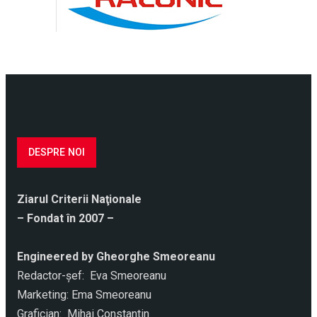
DESPRE NOI
Ziarul Criterii Naţionale
– Fondat în 2007 –
Engineered by Gheorghe Smeoreanu
Redactor-şef: Eva Smeoreanu
Marketing: Ema Smeoreanu
Grafician: Mihai Constantin