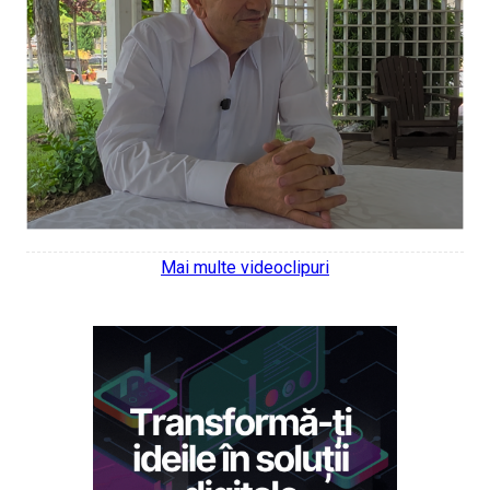
Mai multe videoclipuri