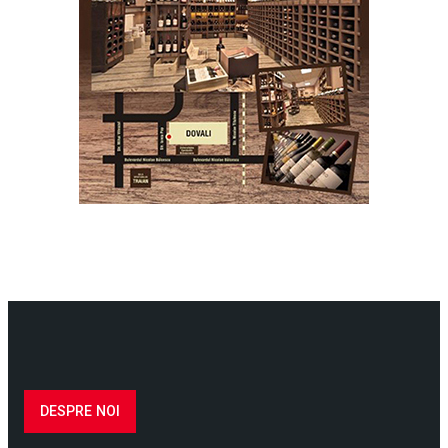
DESPRE NOI