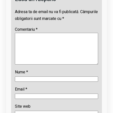
Adresa ta de email nu va fi publicată.
Câmpurile
obligatorii sunt marcate cu
*
Comentariu
*
Nume
*
Email
*
Site web