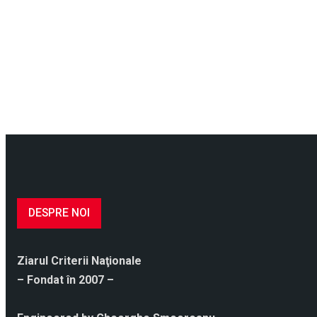
DESPRE NOI
Ziarul Criterii Naţionale
– Fondat în 2007 –