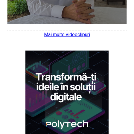
Mai multe videoclipuri