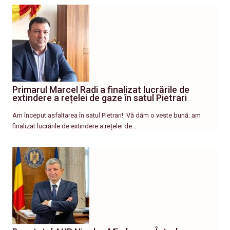
Primarul Marcel Radi a finalizat lucrările de
extindere a rețelei de gaze în satul Pietrari
Am început asfaltarea în satul Pietrari! ​ Vă dăm o veste bună: am
finalizat lucrările de extindere a rețelei de…