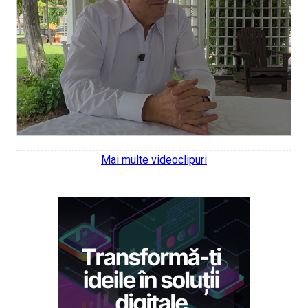
Mai multe videoclipuri