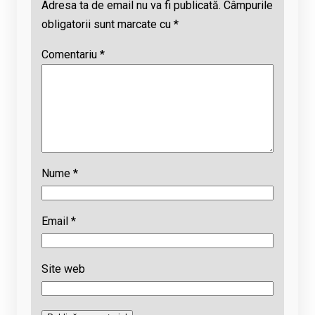
Adresa ta de email nu va fi publicată.
Câmpurile
obligatorii sunt marcate cu
*
Comentariu
*
Nume
*
Email
*
Site web