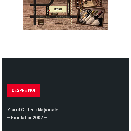
DESPRE NOI
Ziarul Criterii Naţionale
– Fondat în 2007 –