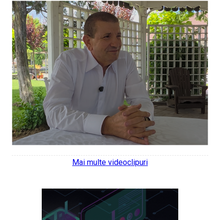
Mai multe videoclipuri