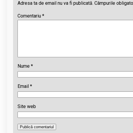
Adresa ta de email nu va fi publicată.
Câmpurile obligato
Comentariu
*
Nume
*
Email
*
Site web