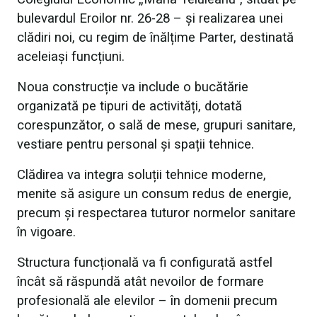
bulevardul Eroilor nr. 26-28 – și realizarea unei
clădiri noi, cu regim de înălțime Parter, destinată
aceleiași funcțiuni.
Noua construcție va include o bucătărie
organizată pe tipuri de activități, dotată
corespunzător, o sală de mese, grupuri sanitare,
vestiare pentru personal și spații tehnice.
Clădirea va integra soluții tehnice moderne,
menite să asigure un consum redus de energie,
precum și respectarea tuturor normelor sanitare
în vigoare.
Structura funcțională va fi configurată astfel
încât să răspundă atât nevoilor de formare
profesională ale elevilor – în domenii precum