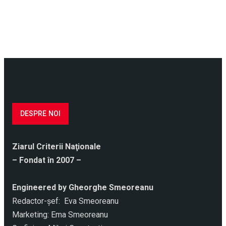
DESPRE NOI
Ziarul Criterii Naţionale
– Fondat în 2007 –
Engineered by Gheorghe Smeoreanu
Redactor-şef: Eva Smeoreanu
Marketing: Ema Smeoreanu