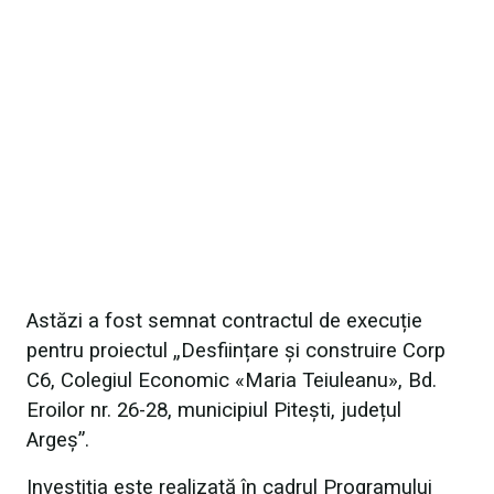
Astăzi a fost semnat contractul de execuție
pentru proiectul „Desființare și construire Corp
C6, Colegiul Economic «Maria Teiuleanu», Bd.
Eroilor nr. 26-28, municipiul Pitești, județul
Argeș”.
Investiția este realizată în cadrul Programului