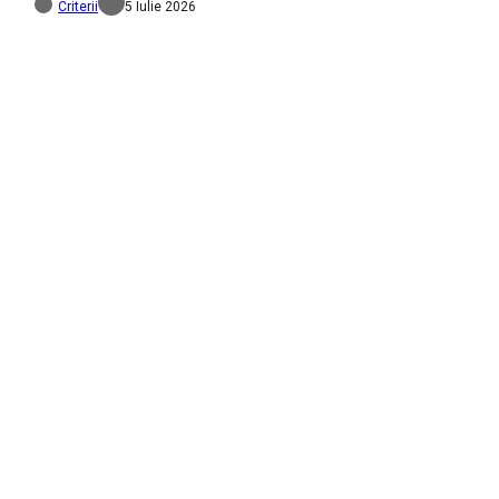
Criterii
5 Iulie 2026