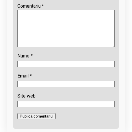
Comentariu
*
Nume
*
Email
*
Site web