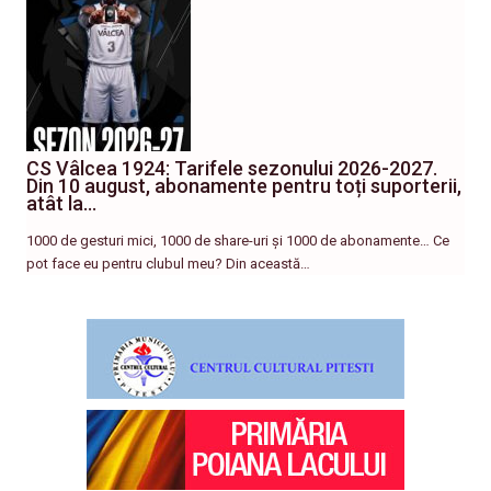
CS Vâlcea 1924: Tarifele sezonului 2026-2027.
Din 10 august, abonamente pentru toți suporterii,
atât la…
1000 de gesturi mici, 1000 de share-uri și 1000 de abonamente… Ce
pot face eu pentru clubul meu? Din această…