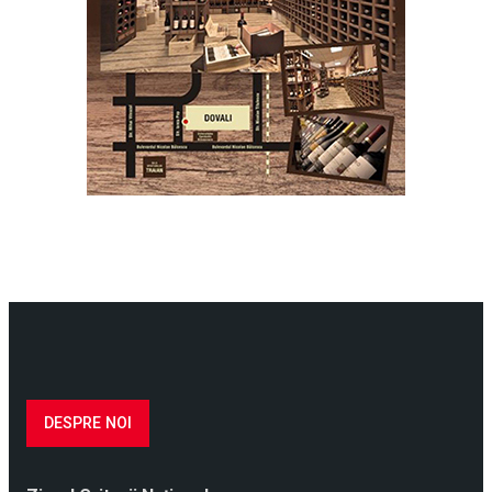
DESPRE NOI