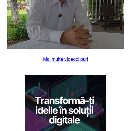
Mai multe videoclipuri