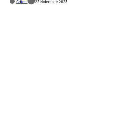
Criterii
22 Noiembrie 2025