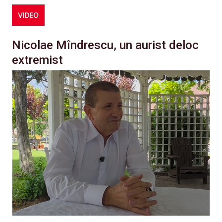
VIDEO
Nicolae Mîndrescu, un aurist deloc
extremist