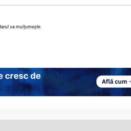
tarul va mulțumește.