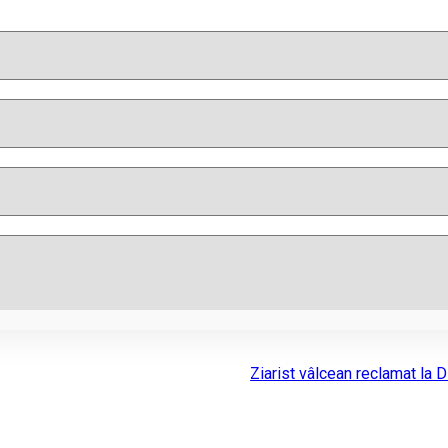
Ziarist vâlcean reclamat la 