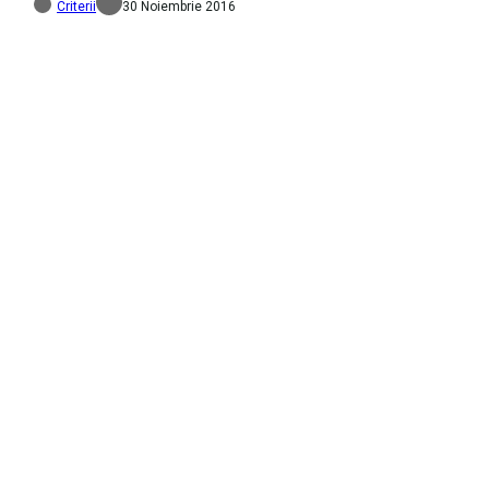
Criterii
30 Noiembrie 2016