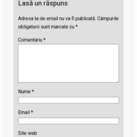
Lasă un răspuns
Adresa ta de email nu va fi publicată.
Câmpurile
obligatorii sunt marcate cu
*
Comentariu
*
Nume
*
Email
*
Site web