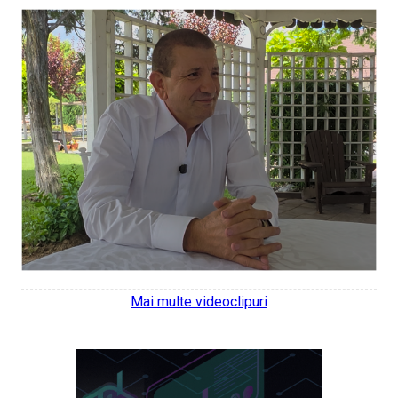
Mai multe videoclipuri