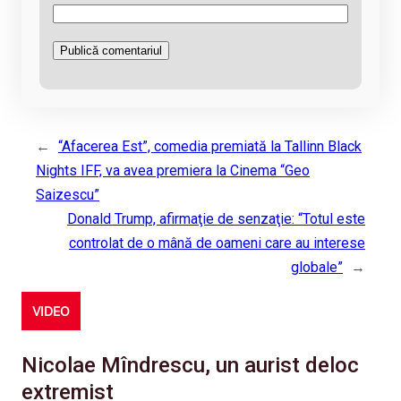
←
“Afacerea Est”, comedia premiată la Tallinn Black
Nights IFF, va avea premiera la Cinema “Geo
Saizescu”
Donald Trump, afirmaţie de senzaţie: “Totul este
controlat de o mână de oameni care au interese
globale”
→
VIDEO
Nicolae Mîndrescu, un aurist deloc
extremist