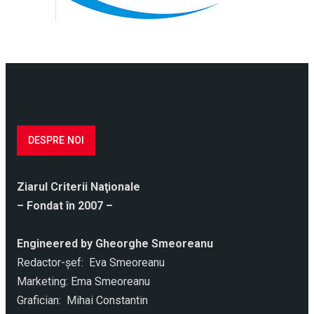
DESPRE NOI
Ziarul Criterii Naţionale
– Fondat în 2007 –
Engineered by Gheorghe Smeoreanu
Redactor-şef: Eva Smeoreanu
Marketing: Ema Smeoreanu
Grafician: Mihai Constantin