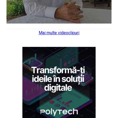
Mai multe videoclipuri