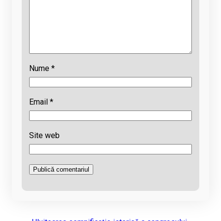
Nume
*
Email
*
Site web