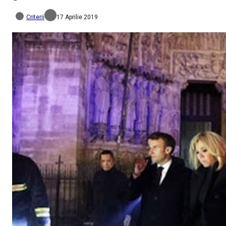
Criterii
17 Aprilie 2019