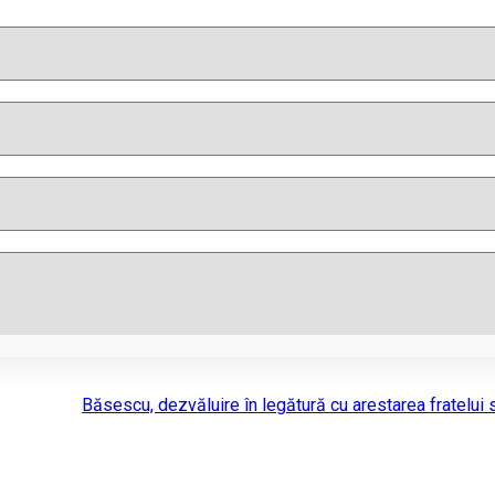
Băsescu, dezvăluire în legătură cu arestarea fratelui 