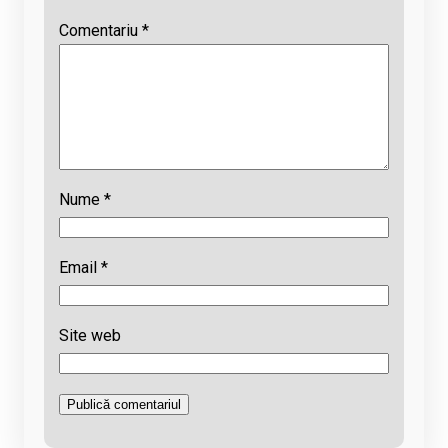
Comentariu
*
Nume
*
Email
*
Site web