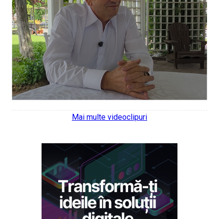
Mai multe videoclipuri