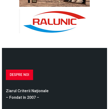
DESPRE NOI
Ziarul Criterii Naţionale
– Fondat în 2007 –