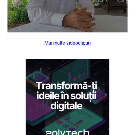
Mai multe videoclipuri