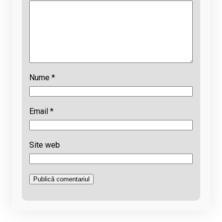
Nume
*
Email
*
Site web