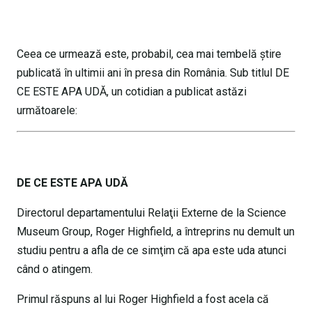
Ceea ce urmează este, probabil, cea mai tembelă ştire
publicată în ultimii ani în presa din România. Sub titlul DE
CE ESTE APA UDĂ, un cotidian a publicat astăzi
următoarele:
DE CE ESTE APA UDĂ
Directorul departamentului Relaţii Externe de la Science
Museum Group, Roger Highfield, a întreprins nu demult un
studiu pentru a afla de ce simţim că apa este uda atunci
când o atingem.
Primul răspuns al lui Roger Highfield a fost acela că