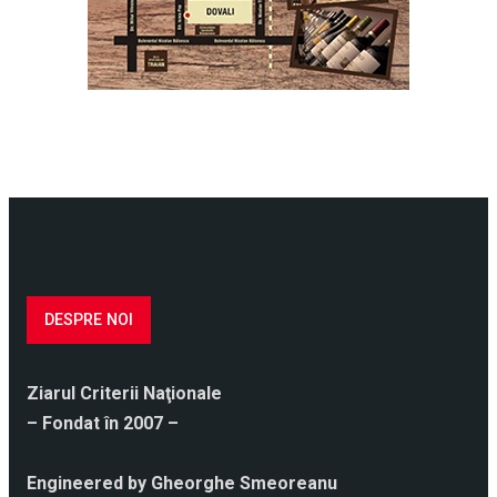
DESPRE NOI
Ziarul Criterii Naţionale
– Fondat în 2007 –
Engineered by Gheorghe Smeoreanu