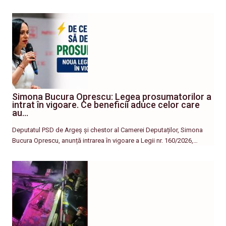
Simona Bucura Oprescu: Legea prosumatorilor a
intrat în vigoare. Ce beneficii aduce celor care
au…
Deputatul PSD de Argeș și chestor al Camerei Deputaților, Simona
Bucura Oprescu, anunță intrarea în vigoare a Legii nr. 160/2026,…