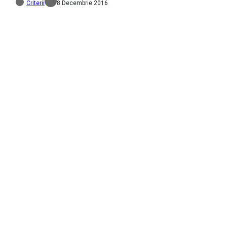
Criterii
8 Decembrie 2016