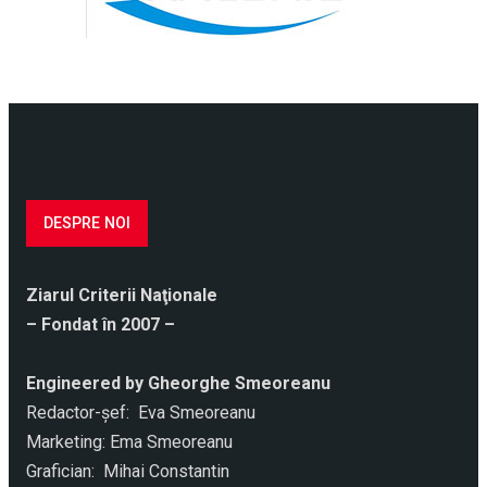
DESPRE NOI
Ziarul Criterii Naţionale
– Fondat în 2007 –
Engineered by Gheorghe Smeoreanu
Redactor-şef: Eva Smeoreanu
Marketing: Ema Smeoreanu
Grafician: Mihai Constantin