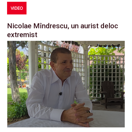
VIDEO
Nicolae Mîndrescu, un aurist deloc
extremist