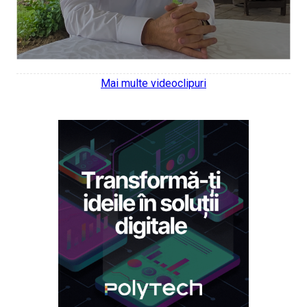
Mai multe videoclipuri