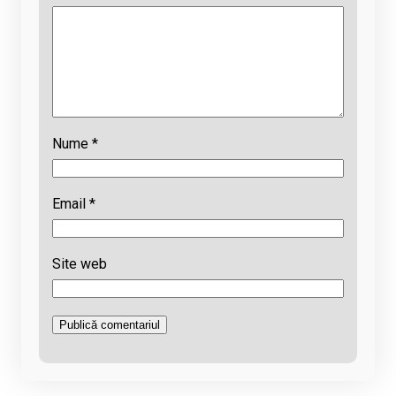
Nume
*
Email
*
Site web