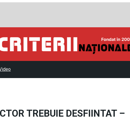
Video
CTOR TREBUIE DESFIINTAT –