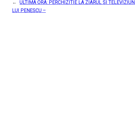
←
ULTIMA ORA: PERCHIZITIE LA ZIARUL SI TELEVIZIU
LUI PENESCU –