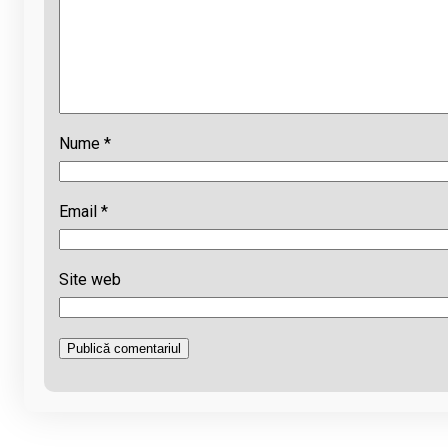
Nume
*
Email
*
Site web