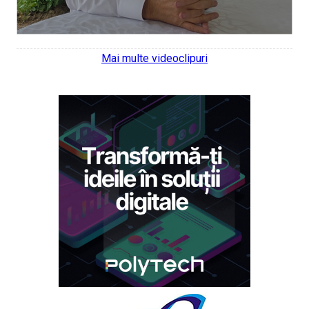
Mai multe videoclipuri