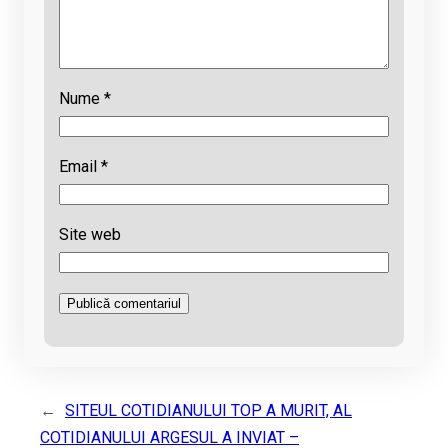
Nume
*
Email
*
Site web
←
SITEUL COTIDIANULUI TOP A MURIT, AL
COTIDIANULUI ARGESUL A INVIAT –